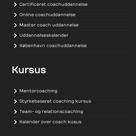
Certificeret coachuddannelse
Online coachuddannelse
Master coach uddannelse
Uddannelseskalender
København coachuddannelse
Kursus
Mentorcoaching
Styrkebaseret coaching kursus
Team- og relationscoaching
Kalender over coach kusus