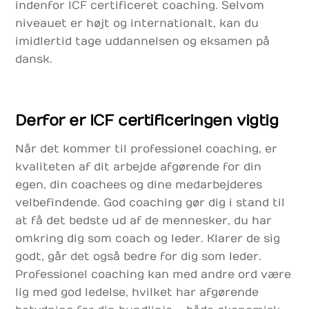
indenfor ICF certificeret coaching. Selvom
niveauet er højt og internationalt, kan du
imidlertid tage uddannelsen og eksamen på
dansk.
Derfor er ICF certificeringen vigtig
Når det kommer til professionel coaching, er
kvaliteten af dit arbejde afgørende for din
egen, din coachees og dine medarbejderes
velbefindende. God coaching gør dig i stand til
at få det bedste ud af de mennesker, du har
omkring dig som coach og leder. Klarer de sig
godt, går det også bedre for dig som leder.
Professionel coaching kan med andre ord være
lig med god ledelse, hvilket har afgørende