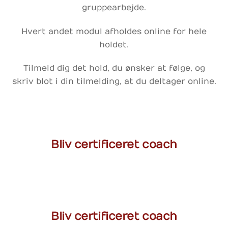
gruppearbejde.
Hvert andet modul afholdes online for hele
holdet.
Tilmeld dig det hold, du ønsker at følge, og
skriv blot i din tilmelding, at du deltager online.
Bliv certificeret coach
Bliv certificeret coach