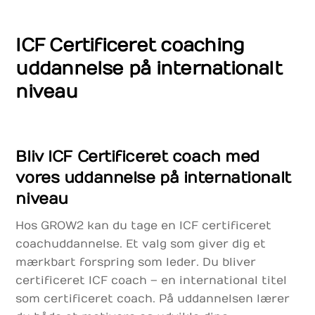
ICF Certificeret coaching
uddannelse på internationalt
niveau
Bliv ICF Certificeret coach med
vores uddannelse på internationalt
niveau
Hos GROW2 kan du tage en ICF certificeret
coachuddannelse. Et valg som giver dig et
mærkbart forspring som leder. Du bliver
certificeret ICF coach – en international titel
som certificeret coach. På uddannelsen lærer