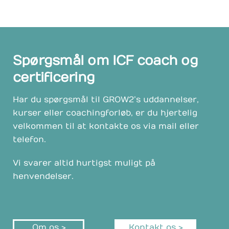
Spørgsmål om ICF coach og
certificering
Har du spørgsmål til GROW2’s uddannelser,
kurser eller coachingforløb, er du hjertelig
velkommen til at kontakte os via mail eller
telefon.
Vi svarer altid hurtigst muligt på
henvendelser.
Om os >
Kontakt os >