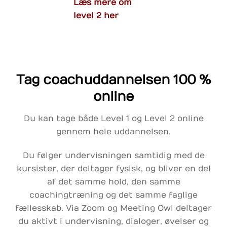
Læs mere om
level 2 her
Tag coachuddannelsen 100 %
online
Du kan tage både Level 1 og Level 2 online
gennem hele uddannelsen.
Du følger undervisningen samtidig med de
kursister, der deltager fysisk, og bliver en del
af det samme hold, den samme
coachingtræning og det samme faglige
fællesskab. Via Zoom og Meeting Owl deltager
du aktivt i undervisning, dialoger, øvelser og