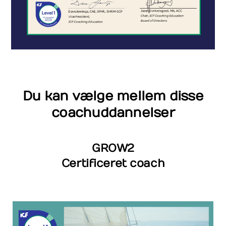
Du kan vælge mellem disse
coachuddannelser
GROW2
Certificeret coach