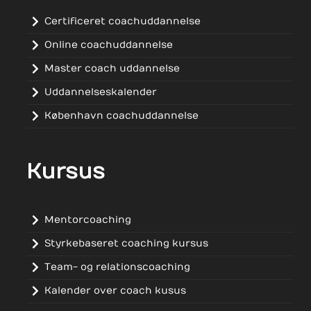
Certificeret coachuddannelse
Online coachuddannelse
Master coach uddannelse
Uddannelseskalender
København coachuddannelse
Kursus
Mentorcoaching
Styrkebaseret coaching kursus
Team- og relationscoaching
Kalender over coach kusus