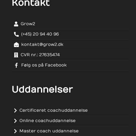
Kontakt
Grow2
(+45) 20 94 40 96
kontakt@grow2.dk
CVR nr.: 27635474
Følg os på Facebook
Uddannelser
Certificeret coachuddannelse
Online coachuddannelse
Master coach uddannelse