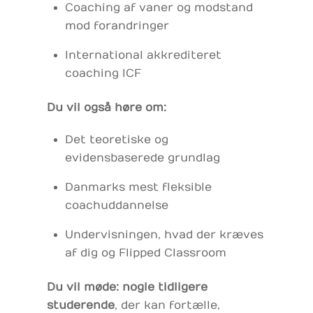
Coaching af vaner og modstand
mod forandringer
International akkrediteret
coaching ICF
Du vil også høre om:
Det teoretiske og
evidensbaserede grundlag
Danmarks mest fleksible
coachuddannelse
Undervisningen, hvad der kræves
af dig og Flipped Classroom
Du vil møde: nogle tidligere
studerende
, der kan fortælle,