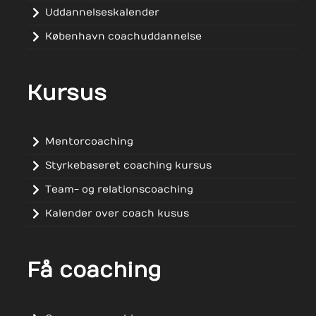
Uddannelseskalender
København coachuddannelse
Kursus
Mentorcoaching
Styrkebaseret coaching kursus
Team- og relationscoaching
Kalender over coach kusus
Få coaching