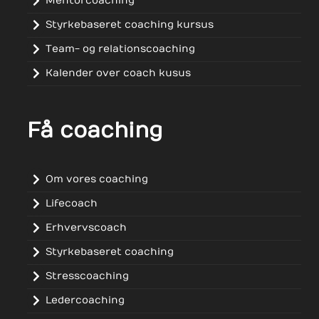
Mentorcoaching
Styrkebaseret coaching kursus
Team- og relationscoaching
Kalender over coach kusus
Få coaching
Om vores coaching
Lifecoach
Erhvervscoach
Styrkebaseret coaching
Stresscoaching
Ledercoaching