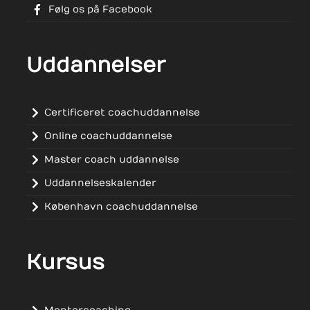
Følg os på Facebook
Uddannelser
Certificeret coachuddannelse
Online coachuddannelse
Master coach uddannelse
Uddannelseskalender
København coachuddannelse
Kursus